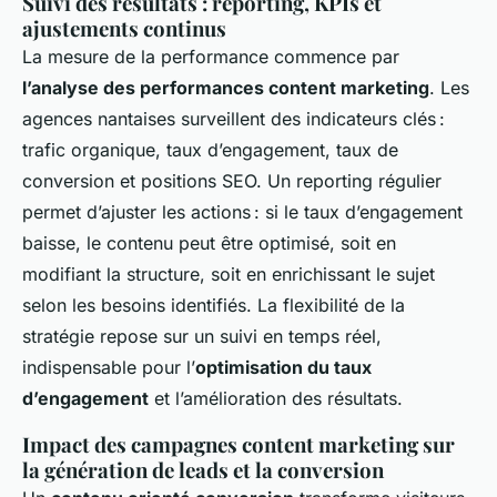
Suivi des résultats : reporting, KPIs et
ajustements continus
La mesure de la performance commence par
l’analyse des performances content marketing
. Les
agences nantaises surveillent des indicateurs clés :
trafic organique, taux d’engagement, taux de
conversion et positions SEO. Un reporting régulier
permet d’ajuster les actions : si le taux d’engagement
baisse, le contenu peut être optimisé, soit en
modifiant la structure, soit en enrichissant le sujet
selon les besoins identifiés. La flexibilité de la
stratégie repose sur un suivi en temps réel,
indispensable pour l’
optimisation du taux
d’engagement
et l’amélioration des résultats.
Impact des campagnes content marketing sur
la génération de leads et la conversion