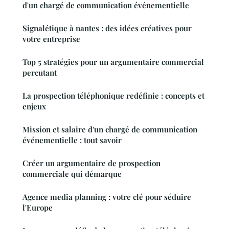
d'un chargé de communication événementielle
Signalétique à nantes : des idées créatives pour
votre entreprise
Top 5 stratégies pour un argumentaire commercial
percutant
La prospection téléphonique redéfinie : concepts et
enjeux
Mission et salaire d'un chargé de communication
événementielle : tout savoir
Créer un argumentaire de prospection
commerciale qui démarque
Agence media planning : votre clé pour séduire
l'Europe