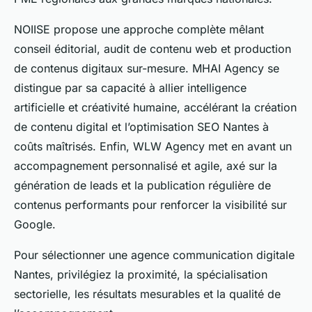
NOIISE propose une approche complète mêlant
conseil éditorial, audit de contenu web et production
de contenus digitaux sur-mesure. MHAI Agency se
distingue par sa capacité à allier intelligence
artificielle et créativité humaine, accélérant la création
de contenu digital et l’optimisation SEO Nantes à
coûts maîtrisés. Enfin, WLW Agency met en avant un
accompagnement personnalisé et agile, axé sur la
génération de leads et la publication régulière de
contenus performants pour renforcer la visibilité sur
Google.
Pour sélectionner une agence communication digitale
Nantes, privilégiez la proximité, la spécialisation
sectorielle, les résultats mesurables et la qualité de