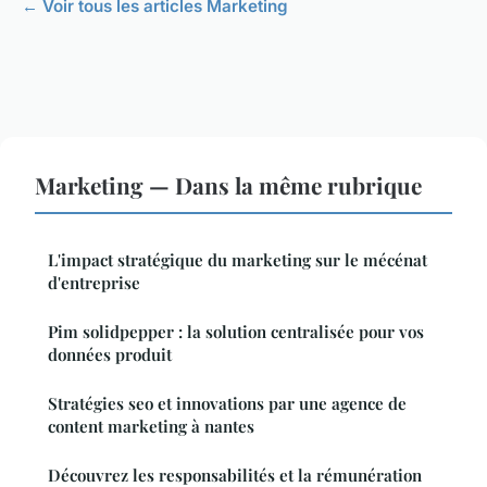
← Voir tous les articles Marketing
Marketing — Dans la même rubrique
L'impact stratégique du marketing sur le mécénat
d'entreprise
Pim solidpepper : la solution centralisée pour vos
données produit
Stratégies seo et innovations par une agence de
content marketing à nantes
Découvrez les responsabilités et la rémunération