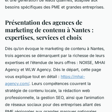
et une génération de leads qualifiés, adaptée aux
besoins spécifiques des PME et grandes entreprises.
Présentation des agences de
marketing de contenu à Nantes :
expertises, services et choix
Dès qu’on évoque le marketing de contenu à Nantes,
trois agences se démarquent par la richesse de leurs
expertises et l’étendue de leurs offres : NOIISE, MHAI
Agency et WLW Agency. Dès le départ, cette page
vous explique tout en détail :
https://mhai-
agency.com/
. Leurs compétences couvrent la
stratégie de contenu locale, la rédaction web
professionnelle, la gestion SEO, ainsi que l’animation
de réseaux sociaux pour des entreprises allant des
PME régionales aux grandes marques nationales.