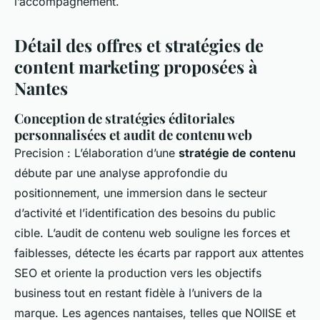
l’accompagnement.
Détail des offres et stratégies de
content marketing proposées à
Nantes
Conception de stratégies éditoriales
personnalisées et audit de contenu web
Precision : L’élaboration d’une
stratégie de contenu
débute par une analyse approfondie du
positionnement, une immersion dans le secteur
d’activité et l’identification des besoins du public
cible. L’audit de contenu web souligne les forces et
faiblesses, détecte les écarts par rapport aux attentes
SEO et oriente la production vers les objectifs
business tout en restant fidèle à l’univers de la
marque. Les agences nantaises, telles que NOIISE et