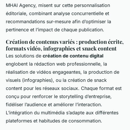
MHAI Agency, misent sur cette personnalisation
éditoriale, combinant analyse concurrentielle et
recommandations sur-mesure afin d’optimiser la
pertinence et l’impact de chaque publication.
Création de contenus variés : production écrite,
formats vidéo, infographies et snack content
Les solutions de
création de contenu digital
englobent la rédaction web professionnelle, la
réalisation de vidéos engageantes, la production de
visuels (infographies), ou la création de snack
content pour les réseaux sociaux. Chaque format est
conçu pour renforcer le storytelling d’entreprise,
fidéliser l’audience et améliorer l’interaction.
L’intégration du multimédia s’adapte aux différentes
plateformes et habitudes de consommation.