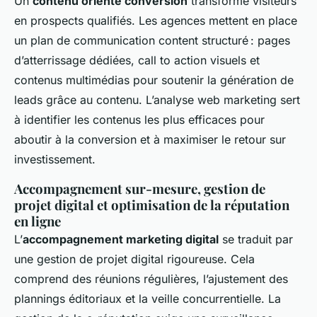
Un
contenu orienté conversion
transforme visiteurs
en prospects qualifiés. Les agences mettent en place
un plan de communication content structuré : pages
d’atterrissage dédiées, call to action visuels et
contenus multimédias pour soutenir la génération de
leads grâce au contenu. L’analyse web marketing sert
à identifier les contenus les plus efficaces pour
aboutir à la conversion et à maximiser le retour sur
investissement.
Accompagnement sur-mesure, gestion de
projet digital et optimisation de la réputation
en ligne
L’
accompagnement marketing digital
se traduit par
une gestion de projet digital rigoureuse. Cela
comprend des réunions régulières, l’ajustement des
plannings éditoriaux et la veille concurrentielle. La