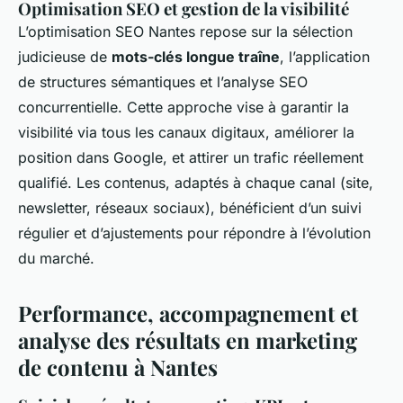
Optimisation SEO et gestion de la visibilité
L’optimisation SEO Nantes repose sur la sélection
judicieuse de
mots-clés longue traîne
, l’application
de structures sémantiques et l’analyse SEO
concurrentielle. Cette approche vise à garantir la
visibilité via tous les canaux digitaux, améliorer la
position dans Google, et attirer un trafic réellement
qualifié. Les contenus, adaptés à chaque canal (site,
newsletter, réseaux sociaux), bénéficient d’un suivi
régulier et d’ajustements pour répondre à l’évolution
du marché.
Performance, accompagnement et
analyse des résultats en marketing
de contenu à Nantes