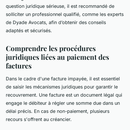
question juridique sérieuse, il est recommandé de
solliciter un professionnel qualifié, comme les experts
de Dyade Avocats, afin d’obtenir des conseils
adaptés et sécurisés.
Comprendre les procédures
juridiques liées au paiement des
factures
Dans le cadre d'une facture impayée, il est essentiel
de saisir les mécanismes juridiques pour garantir le
recouvrement. Une facture est un document légal qui
engage le débiteur à régler une somme due dans un
délai précis. En cas de non-paiement, plusieurs
recours s'offrent au créancier.