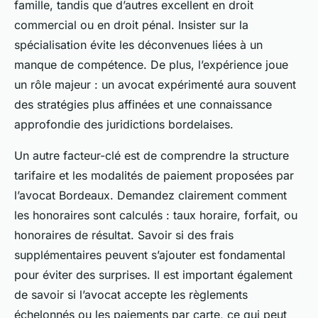
famille, tandis que d’autres excellent en droit
commercial ou en droit pénal. Insister sur la
spécialisation évite les déconvenues liées à un
manque de compétence. De plus, l’expérience joue
un rôle majeur : un avocat expérimenté aura souvent
des stratégies plus affinées et une connaissance
approfondie des juridictions bordelaises.
Un autre facteur-clé est de comprendre la structure
tarifaire et les modalités de paiement proposées par
l’avocat Bordeaux. Demandez clairement comment
les honoraires sont calculés : taux horaire, forfait, ou
honoraires de résultat. Savoir si des frais
supplémentaires peuvent s’ajouter est fondamental
pour éviter des surprises. Il est important également
de savoir si l’avocat accepte les règlements
échelonnés ou les paiements par carte, ce qui peut