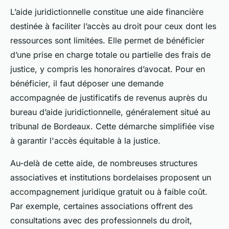
L’aide juridictionnelle constitue une aide financière
destinée à faciliter l’accès au droit pour ceux dont les
ressources sont limitées. Elle permet de bénéficier
d’une prise en charge totale ou partielle des frais de
justice, y compris les honoraires d’avocat. Pour en
bénéficier, il faut déposer une demande
accompagnée de justificatifs de revenus auprès du
bureau d’aide juridictionnelle, généralement situé au
tribunal de Bordeaux. Cette démarche simplifiée vise
à garantir l'accès équitable à la justice.
Au-delà de cette aide, de nombreuses structures
associatives et institutions bordelaises proposent un
accompagnement juridique gratuit ou à faible coût.
Par exemple, certaines associations offrent des
consultations avec des professionnels du droit,