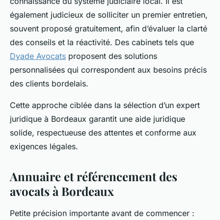
connaissance du système judiciaire local. Il est
également judicieux de solliciter un premier entretien,
souvent proposé gratuitement, afin d’évaluer la clarté
des conseils et la réactivité. Des cabinets tels que
Dyade Avocats
proposent des solutions
personnalisées qui correspondent aux besoins précis
des clients bordelais.
Cette approche ciblée dans la sélection d’un expert
juridique à Bordeaux garantit une aide juridique
solide, respectueuse des attentes et conforme aux
exigences légales.
Annuaire et référencement des
avocats à Bordeaux
Petite précision importante avant de commencer :