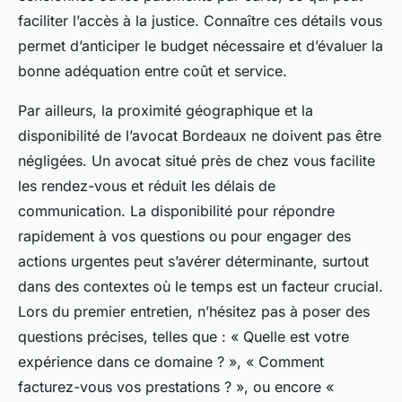
faciliter l’accès à la justice. Connaître ces détails vous
permet d’anticiper le budget nécessaire et d’évaluer la
bonne adéquation entre coût et service.
Par ailleurs, la proximité géographique et la
disponibilité de l’avocat Bordeaux ne doivent pas être
négligées. Un avocat situé près de chez vous facilite
les rendez-vous et réduit les délais de
communication. La disponibilité pour répondre
rapidement à vos questions ou pour engager des
actions urgentes peut s’avérer déterminante, surtout
dans des contextes où le temps est un facteur crucial.
Lors du premier entretien, n’hésitez pas à poser des
questions précises, telles que : « Quelle est votre
expérience dans ce domaine ? », « Comment
facturez-vous vos prestations ? », ou encore «