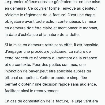
Le premier réflexe consiste généralement en une mise
en demeure. Ce courrier formel, envoyé au débiteur,
réclame le règlement de la facture. C’est une étape
obligatoire avant toute action contentieuse. La mise
en demeure doit être claire et mentionner le montant,
la date d’échéance et la nature de la dette.
Si la mise en demeure reste sans effet, il est possible
d’engager une procédure judiciaire. La nature de
cette procédure dépendra du montant de la créance
et du contexte. Pour des petites sommes, une
injonction de payer peut être sollicitée auprès du
tribunal compétent. Cette procédure simplifiée
permet d’obtenir une décision rapide sans audience,
facilitant ainsi le recouvrement.
En cas de contestation de la facture, le juge vérifiera