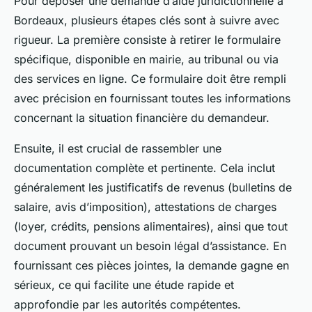
Pour déposer une demande d’aide juridictionnelle à
Bordeaux, plusieurs étapes clés sont à suivre avec
rigueur. La première consiste à retirer le formulaire
spécifique, disponible en mairie, au tribunal ou via
des services en ligne. Ce formulaire doit être rempli
avec précision en fournissant toutes les informations
concernant la situation financière du demandeur.
Ensuite, il est crucial de rassembler une
documentation complète et pertinente. Cela inclut
généralement les justificatifs de revenus (bulletins de
salaire, avis d’imposition), attestations de charges
(loyer, crédits, pensions alimentaires), ainsi que tout
document prouvant un besoin légal d’assistance. En
fournissant ces pièces jointes, la demande gagne en
sérieux, ce qui facilite une étude rapide et
approfondie par les autorités compétentes.