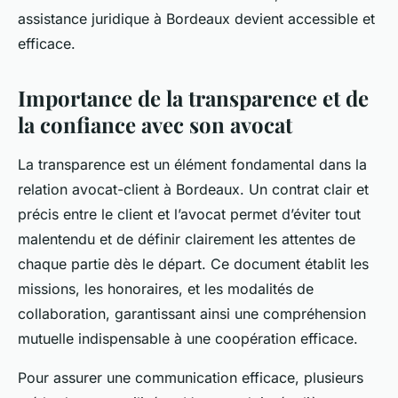
assistance juridique à Bordeaux devient accessible et
efficace.
Importance de la transparence et de
la confiance avec son avocat
La transparence est un élément fondamental dans la
relation avocat-client à Bordeaux. Un contrat clair et
précis entre le client et l’avocat permet d’éviter tout
malentendu et de définir clairement les attentes de
chaque partie dès le départ. Ce document établit les
missions, les honoraires, et les modalités de
collaboration, garantissant ainsi une compréhension
mutuelle indispensable à une coopération efficace.
Pour assurer une communication efficace, plusieurs