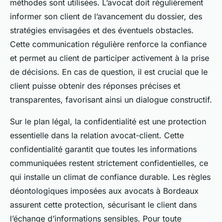
méthodes sont utilisées. L’avocat doit régulièrement
informer son client de l’avancement du dossier, des
stratégies envisagées et des éventuels obstacles.
Cette communication régulière renforce la confiance
et permet au client de participer activement à la prise
de décisions. En cas de question, il est crucial que le
client puisse obtenir des réponses précises et
transparentes, favorisant ainsi un dialogue constructif.
Sur le plan légal, la confidentialité est une protection
essentielle dans la relation avocat-client. Cette
confidentialité garantit que toutes les informations
communiquées restent strictement confidentielles, ce
qui installe un climat de confiance durable. Les règles
déontologiques imposées aux avocats à Bordeaux
assurent cette protection, sécurisant le client dans
l’échange d’informations sensibles. Pour toute