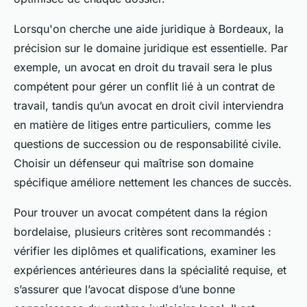
Lorsqu'on cherche une aide juridique à Bordeaux, la
précision sur le domaine juridique est essentielle. Par
exemple, un avocat en droit du travail sera le plus
compétent pour gérer un conflit lié à un contrat de
travail, tandis qu’un avocat en droit civil interviendra
en matière de litiges entre particuliers, comme les
questions de succession ou de responsabilité civile.
Choisir un défenseur qui maîtrise son domaine
spécifique améliore nettement les chances de succès.
Pour trouver un avocat compétent dans la région
bordelaise, plusieurs critères sont recommandés :
vérifier les diplômes et qualifications, examiner les
expériences antérieures dans la spécialité requise, et
s’assurer que l’avocat dispose d’une bonne