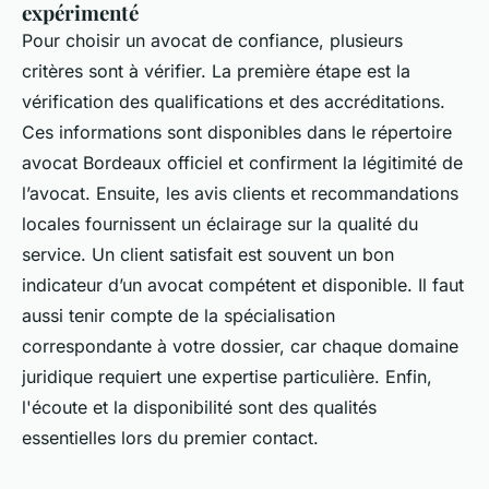
expérimenté
Pour choisir un avocat de confiance, plusieurs
critères sont à vérifier. La première étape est la
vérification des qualifications et des accréditations.
Ces informations sont disponibles dans le répertoire
avocat Bordeaux officiel et confirment la légitimité de
l’avocat. Ensuite, les avis clients et recommandations
locales fournissent un éclairage sur la qualité du
service. Un client satisfait est souvent un bon
indicateur d’un avocat compétent et disponible. Il faut
aussi tenir compte de la spécialisation
correspondante à votre dossier, car chaque domaine
juridique requiert une expertise particulière. Enfin,
l'écoute et la disponibilité sont des qualités
essentielles lors du premier contact.