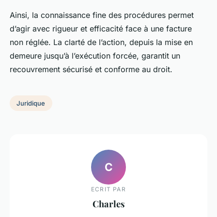
Ainsi, la connaissance fine des procédures permet
d’agir avec rigueur et efficacité face à une facture
non réglée. La clarté de l’action, depuis la mise en
demeure jusqu’à l’exécution forcée, garantit un
recouvrement sécurisé et conforme au droit.
Juridique
C
ECRIT PAR
Charles