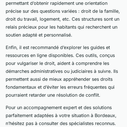
permettant d’obtenir rapidement une orientation
précise sur des questions variées : droit de la famille,
droit du travail, logement, etc. Ces structures sont un
relais précieux pour les habitants qui recherchent un
soutien adapté et personnalisé.
Enfin, il est recommandé d’explorer les guides et
ressources en ligne disponibles. Ces outils, conçus
pour vulgariser le droit, aident à comprendre les
démarches administratives ou judiciaires à suivre. Ils
permettent aussi de mieux appréhender ses droits
fondamentaux et d’éviter les erreurs fréquentes qui
pourraient retarder une résolution de conflit.
Pour un accompagnement expert et des solutions
parfaitement adaptées à votre situation à Bordeaux,
n’hésitez pas à consulter des spécialistes reconnus.