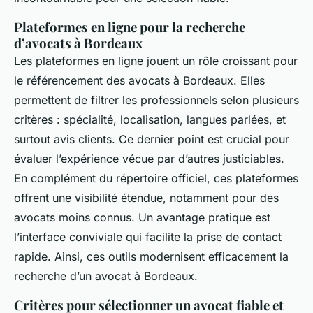
Plateformes en ligne pour la recherche
d’avocats à Bordeaux
Les plateformes en ligne jouent un rôle croissant pour
le référencement des avocats à Bordeaux. Elles
permettent de filtrer les professionnels selon plusieurs
critères : spécialité, localisation, langues parlées, et
surtout avis clients. Ce dernier point est crucial pour
évaluer l’expérience vécue par d’autres justiciables.
En complément du répertoire officiel, ces plateformes
offrent une visibilité étendue, notamment pour des
avocats moins connus. Un avantage pratique est
l’interface conviviale qui facilite la prise de contact
rapide. Ainsi, ces outils modernisent efficacement la
recherche d’un avocat à Bordeaux.
Critères pour sélectionner un avocat fiable et