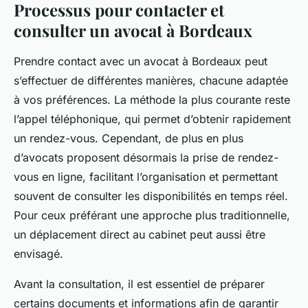
Processus pour contacter et
consulter un avocat à Bordeaux
Prendre contact avec un avocat à Bordeaux peut
s’effectuer de différentes manières, chacune adaptée
à vos préférences. La méthode la plus courante reste
l’appel téléphonique, qui permet d’obtenir rapidement
un rendez-vous. Cependant, de plus en plus
d’avocats proposent désormais la prise de rendez-
vous en ligne, facilitant l’organisation et permettant
souvent de consulter les disponibilités en temps réel.
Pour ceux préférant une approche plus traditionnelle,
un déplacement direct au cabinet peut aussi être
envisagé.
Avant la consultation, il est essentiel de préparer
certains documents et informations afin de garantir