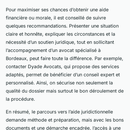
Pour maximiser ses chances d’obtenir une aide
financière ou morale, il est conseillé de suivre
quelques recommandations. Présenter une situation
claire et honnête, expliquer les circonstances et la
nécessité d’un soutien juridique, tout en sollicitant
l’accompagnement d’un avocat spécialisé à
Bordeaux, peut faire toute la différence. Par exemple,
contacter Dyade Avocats, qui propose des services
adaptés, permet de bénéficier d’un conseil expert et
personnalisé. Ainsi, on sécurise non seulement la
qualité du dossier mais surtout le bon déroulement de
la procédure.
En résumé, le parcours vers l’aide juridictionnelle
demande méthode et préparation, mais avec les bons
documents et une démarche encadrée, l’accès à une