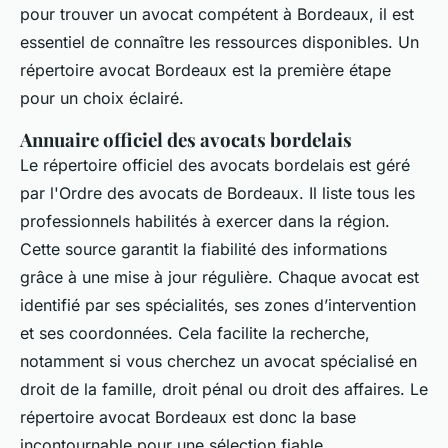
pour trouver un avocat compétent à Bordeaux, il est
essentiel de connaître les ressources disponibles. Un
répertoire avocat Bordeaux est la première étape
pour un choix éclairé.
Annuaire officiel des avocats bordelais
Le répertoire officiel des avocats bordelais est géré
par l'Ordre des avocats de Bordeaux. Il liste tous les
professionnels habilités à exercer dans la région.
Cette source garantit la fiabilité des informations
grâce à une mise à jour régulière. Chaque avocat est
identifié par ses spécialités, ses zones d’intervention
et ses coordonnées. Cela facilite la recherche,
notamment si vous cherchez un avocat spécialisé en
droit de la famille, droit pénal ou droit des affaires. Le
répertoire avocat Bordeaux est donc la base
incontournable pour une sélection fiable.