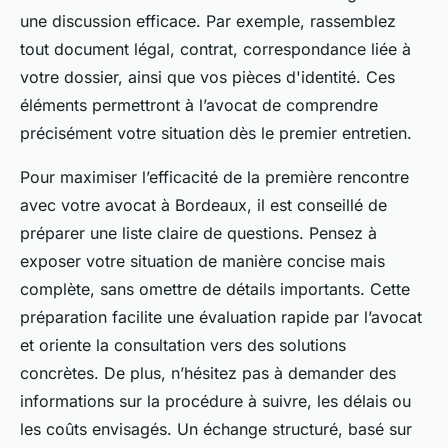
une discussion efficace. Par exemple, rassemblez
tout document légal, contrat, correspondance liée à
votre dossier, ainsi que vos pièces d'identité. Ces
éléments permettront à l’avocat de comprendre
précisément votre situation dès le premier entretien.
Pour maximiser l’efficacité de la première rencontre
avec votre avocat à Bordeaux, il est conseillé de
préparer une liste claire de questions. Pensez à
exposer votre situation de manière concise mais
complète, sans omettre de détails importants. Cette
préparation facilite une évaluation rapide par l’avocat
et oriente la consultation vers des solutions
concrètes. De plus, n’hésitez pas à demander des
informations sur la procédure à suivre, les délais ou
les coûts envisagés. Un échange structuré, basé sur