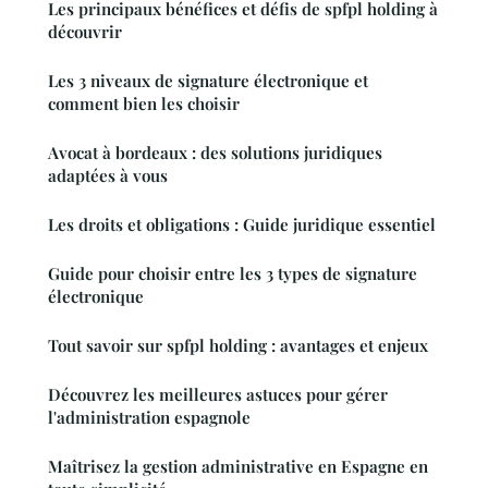
Les principaux bénéfices et défis de spfpl holding à
découvrir
Les 3 niveaux de signature électronique et
comment bien les choisir
Avocat à bordeaux : des solutions juridiques
adaptées à vous
Les droits et obligations : Guide juridique essentiel
Guide pour choisir entre les 3 types de signature
électronique
Tout savoir sur spfpl holding : avantages et enjeux
Découvrez les meilleures astuces pour gérer
l'administration espagnole
Maîtrisez la gestion administrative en Espagne en