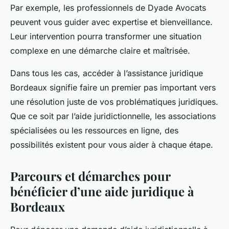
Par exemple, les professionnels de Dyade Avocats
peuvent vous guider avec expertise et bienveillance.
Leur intervention pourra transformer une situation
complexe en une démarche claire et maîtrisée.
Dans tous les cas, accéder à l’assistance juridique
Bordeaux signifie faire un premier pas important vers
une résolution juste de vos problématiques juridiques.
Que ce soit par l’aide juridictionnelle, les associations
spécialisées ou les ressources en ligne, des
possibilités existent pour vous aider à chaque étape.
Parcours et démarches pour
bénéficier d’une aide juridique à
Bordeaux