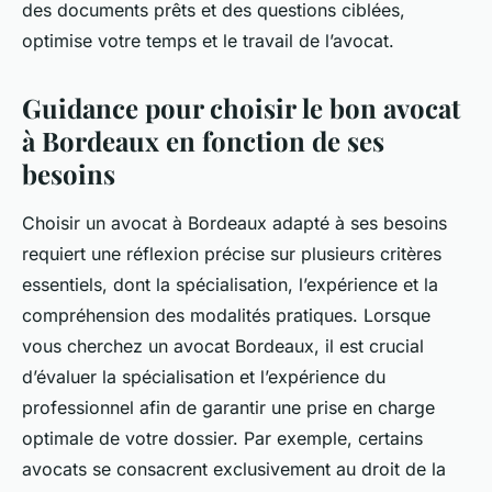
des documents prêts et des questions ciblées,
optimise votre temps et le travail de l’avocat.
Guidance pour choisir le bon avocat
à Bordeaux en fonction de ses
besoins
Choisir un avocat à Bordeaux adapté à ses besoins
requiert une réflexion précise sur plusieurs critères
essentiels, dont la spécialisation, l’expérience et la
compréhension des modalités pratiques. Lorsque
vous cherchez un avocat Bordeaux, il est crucial
d’évaluer la spécialisation et l’expérience du
professionnel afin de garantir une prise en charge
optimale de votre dossier. Par exemple, certains
avocats se consacrent exclusivement au droit de la