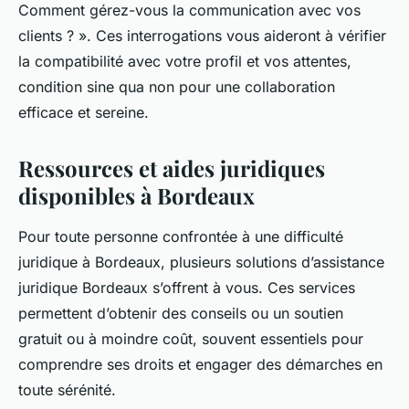
Comment gérez-vous la communication avec vos
clients ? ». Ces interrogations vous aideront à vérifier
la compatibilité avec votre profil et vos attentes,
condition sine qua non pour une collaboration
efficace et sereine.
Ressources et aides juridiques
disponibles à Bordeaux
Pour toute personne confrontée à une difficulté
juridique à Bordeaux, plusieurs solutions d’assistance
juridique Bordeaux s’offrent à vous. Ces services
permettent d’obtenir des conseils ou un soutien
gratuit ou à moindre coût, souvent essentiels pour
comprendre ses droits et engager des démarches en
toute sérénité.