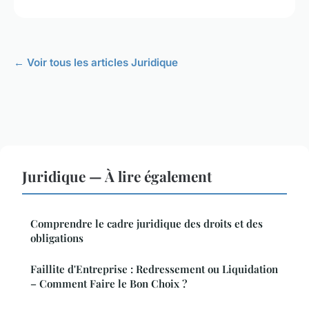
← Voir tous les articles Juridique
Juridique — À lire également
Comprendre le cadre juridique des droits et des
obligations
Faillite d'Entreprise : Redressement ou Liquidation
– Comment Faire le Bon Choix ?