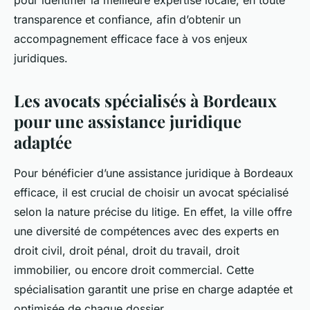
pour identifier la meilleure expertise locale, en toute
transparence et confiance, afin d’obtenir un
accompagnement efficace face à vos enjeux
juridiques.
Les avocats spécialisés à Bordeaux
pour une assistance juridique
adaptée
Pour bénéficier d’une assistance juridique à Bordeaux
efficace, il est crucial de choisir un avocat spécialisé
selon la nature précise du litige. En effet, la ville offre
une diversité de compétences avec des experts en
droit civil, droit pénal, droit du travail, droit
immobilier, ou encore droit commercial. Cette
spécialisation garantit une prise en charge adaptée et
optimisée de chaque dossier.