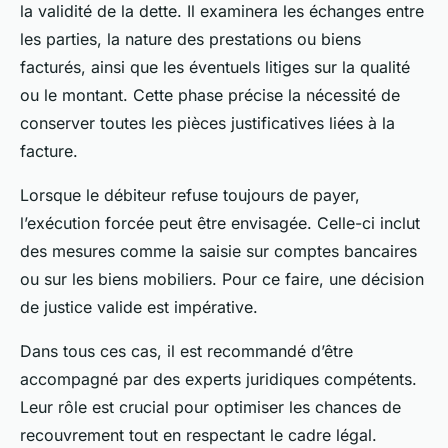
la validité de la dette. Il examinera les échanges entre
les parties, la nature des prestations ou biens
facturés, ainsi que les éventuels litiges sur la qualité
ou le montant. Cette phase précise la nécessité de
conserver toutes les pièces justificatives liées à la
facture.
Lorsque le débiteur refuse toujours de payer,
l’exécution forcée peut être envisagée. Celle-ci inclut
des mesures comme la saisie sur comptes bancaires
ou sur les biens mobiliers. Pour ce faire, une décision
de justice valide est impérative.
Dans tous ces cas, il est recommandé d’être
accompagné par des experts juridiques compétents.
Leur rôle est crucial pour optimiser les chances de
recouvrement tout en respectant le cadre légal.