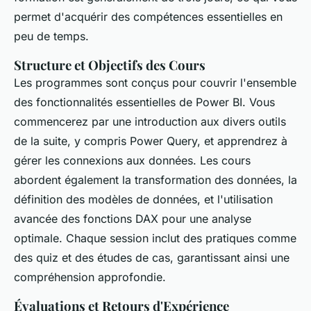
permet d'acquérir des compétences essentielles en
peu de temps.
Structure et Objectifs des Cours
Les programmes sont conçus pour couvrir l'ensemble
des fonctionnalités essentielles de Power BI. Vous
commencerez par une introduction aux divers outils
de la suite, y compris Power Query, et apprendrez à
gérer les connexions aux données. Les cours
abordent également la transformation des données, la
définition des modèles de données, et l'utilisation
avancée des fonctions DAX pour une analyse
optimale. Chaque session inclut des pratiques comme
des quiz et des études de cas, garantissant ainsi une
compréhension approfondie.
Évaluations et Retours d'Expérience