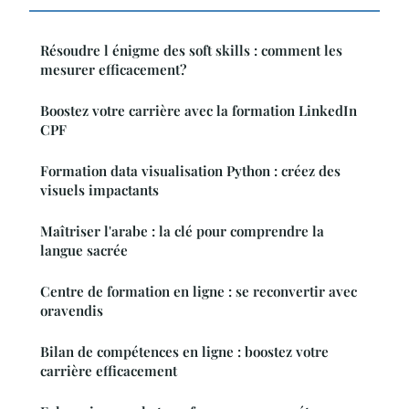
Résoudre l énigme des soft skills : comment les
mesurer efficacement?
Boostez votre carrière avec la formation LinkedIn
CPF
Formation data visualisation Python : créez des
visuels impactants
Maîtriser l'arabe : la clé pour comprendre la
langue sacrée
Centre de formation en ligne : se reconvertir avec
oravendis
Bilan de compétences en ligne : boostez votre
carrière efficacement