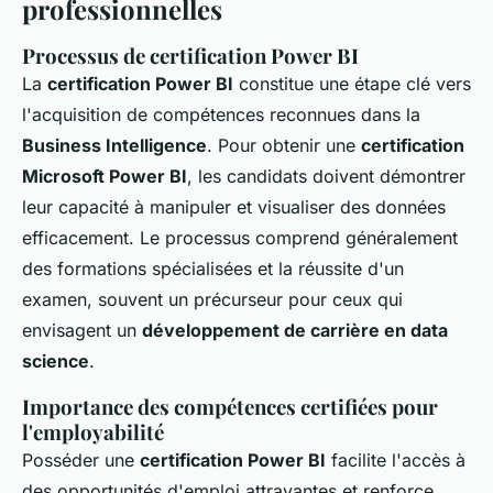
professionnelles
Processus de certification Power BI
La
certification Power BI
constitue une étape clé vers
l'acquisition de compétences reconnues dans la
Business Intelligence
. Pour obtenir une
certification
Microsoft Power BI
, les candidats doivent démontrer
leur capacité à manipuler et visualiser des données
efficacement. Le processus comprend généralement
des formations spécialisées et la réussite d'un
examen, souvent un précurseur pour ceux qui
envisagent un
développement de carrière en data
science
.
Importance des compétences certifiées pour
l'employabilité
Posséder une
certification Power BI
facilite l'accès à
des opportunités d'emploi attrayantes et renforce