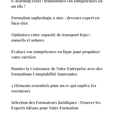
E-learning excel : transformez vos compétences en
un clic !
Formation sophrologie à nice : devenez expert en
bien-être
Optimisez votre capacité de transport léger :
conseils et astuces
Évaluez vos compétences en ligne pour propulser
votre carrière
Boostez la Croissance de Votre Entreprise avec des
Formations Comptabilité Innovantes
5 éléments essentiels pour un cv qui captive les
recruteurs
Sélection des Formateurs Juridiques : Trouver les
Experts Idéaux pour Votre Formation