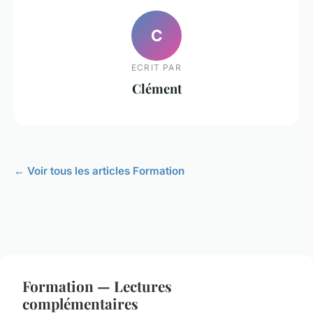
C
ECRIT PAR
Clément
← Voir tous les articles Formation
Formation — Lectures
complémentaires