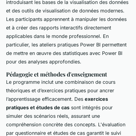
introduisant les bases de la visualisation des données
et des outils de visualisation de données modernes.
Les participants apprennent à manipuler les données
et à créer des rapports interactifs directement
applicables dans le monde professionnel. En
particulier, les ateliers pratiques Power BI permettent
de mettre en œuvre des statistiques avec Power BI
pour des analyses approfondies.
Pédagogie et méthodes d'enseignement
Le programme inclut une combinaison de cours
théoriques et d’exercices pratiques pour ancrer
l’apprentissage efficacement. Des
exercices
pratiques et études de cas
sont intégrés pour
simuler des scénarios réels, assurant une
compréhension concrète des concepts. L'évaluation
par questionnaire et études de cas garantit le suivi