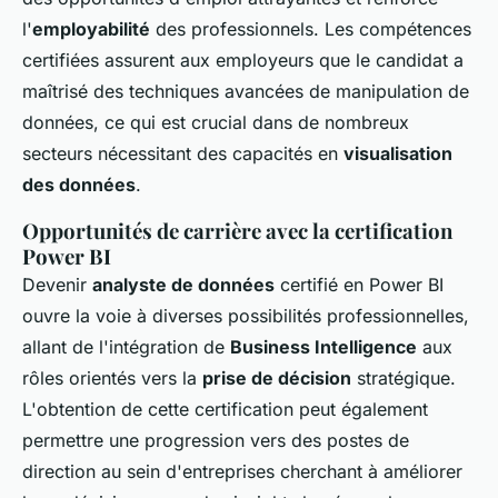
l'
employabilité
des professionnels. Les compétences
certifiées assurent aux employeurs que le candidat a
maîtrisé des techniques avancées de manipulation de
données, ce qui est crucial dans de nombreux
secteurs nécessitant des capacités en
visualisation
des données
.
Opportunités de carrière avec la certification
Power BI
Devenir
analyste de données
certifié en Power BI
ouvre la voie à diverses possibilités professionnelles,
allant de l'intégration de
Business Intelligence
aux
rôles orientés vers la
prise de décision
stratégique.
L'obtention de cette certification peut également
permettre une progression vers des postes de
direction au sein d'entreprises cherchant à améliorer