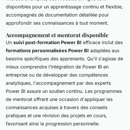
disponibles pour un apprentissage continu et flexible,
accompagnés de documentation détaillée pour
approfondir ses connaissances à tout moment.
Accompagnement et mentorat disponible
Un
suivi post-formation Power BI
efficace inclut des
formations personnalisées Power BI
adaptées aux
besoins spécifiques des apprenants. Qu'il s'agisse de
mieux comprendre l’intégration de Power BI en
entreprise ou de développer des compétences
analytiques, l'accompagnement par des experts
Power BI assure un soutien continu. Les programmes
de mentorat offrent une occasion d'appliquer les
connaissances acquises à travers des conseils
pratiques et une révision des projets en cours,
favorisant ainsi la progression personnelle.