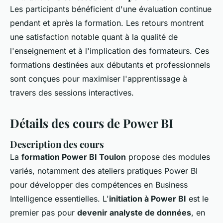
Les participants bénéficient d'une évaluation continue
pendant et après la formation. Les retours montrent
une satisfaction notable quant à la qualité de
l'enseignement et à l'implication des formateurs. Ces
formations destinées aux débutants et professionnels
sont conçues pour maximiser l'apprentissage à
travers des sessions interactives.
Détails des cours de Power BI
Description des cours
La
formation Power BI Toulon
propose des modules
variés, notamment des ateliers pratiques Power BI
pour développer des compétences en Business
Intelligence essentielles. L'
initiation à Power BI
est le
premier pas pour
devenir analyste de données
, en