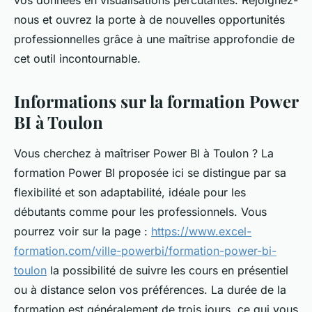
vos données en visualisations percutantes. Rejoignez-
nous et ouvrez la porte à de nouvelles opportunités
professionnelles grâce à une maîtrise approfondie de
cet outil incontournable.
Informations sur la formation Power
BI à Toulon
Vous cherchez à maîtriser Power BI à Toulon ? La
formation Power BI proposée ici se distingue par sa
flexibilité et son adaptabilité, idéale pour les
débutants comme pour les professionnels. Vous
pourrez voir sur la page :
https://www.excel-
formation.com/ville-powerbi/formation-power-bi-
toulon
la possibilité de suivre les cours en présentiel
ou à distance selon vos préférences. La durée de la
formation est généralement de trois jours, ce qui vous