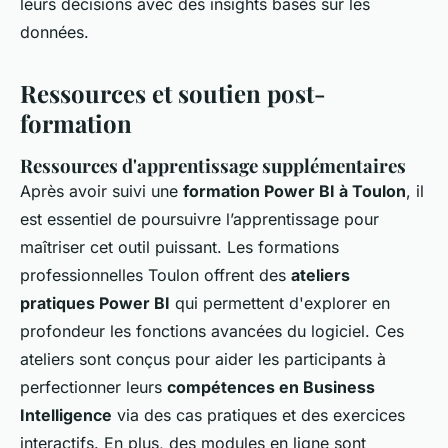
leurs décisions avec des insights basés sur les
données.
Ressources et soutien post-
formation
Ressources d'apprentissage supplémentaires
Après avoir suivi une
formation Power BI à Toulon
, il
est essentiel de poursuivre l’apprentissage pour
maîtriser cet outil puissant. Les formations
professionnelles Toulon offrent des
ateliers
pratiques Power BI
qui permettent d'explorer en
profondeur les fonctions avancées du logiciel. Ces
ateliers sont conçus pour aider les participants à
perfectionner leurs
compétences en Business
Intelligence
via des cas pratiques et des exercices
interactifs. En plus, des modules en ligne sont