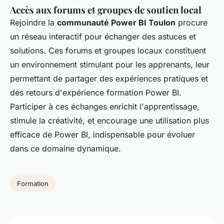
Accès aux forums et groupes de soutien local
Rejoindre la
communauté Power BI Toulon
procure
un réseau interactif pour échanger des astuces et
solutions. Ces forums et groupes locaux constituent
un environnement stimulant pour les apprenants, leur
permettant de partager des expériences pratiques et
des retours d'expérience formation Power BI.
Participer à ces échanges enrichit l'apprentissage,
stimule la créativité, et encourage une utilisation plus
efficace de Power BI, indispensable pour évoluer
dans ce domaine dynamique.
Formation