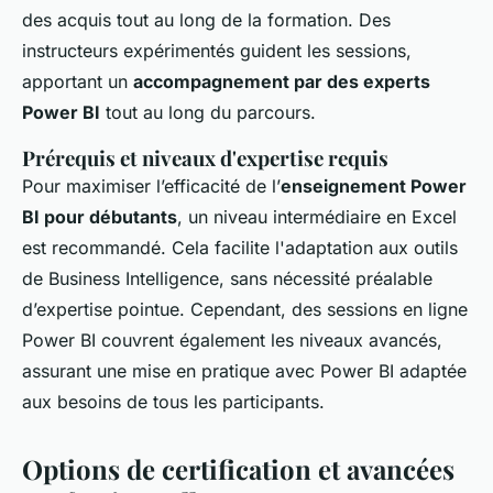
des acquis tout au long de la formation. Des
instructeurs expérimentés guident les sessions,
apportant un
accompagnement par des experts
Power BI
tout au long du parcours.
Prérequis et niveaux d'expertise requis
Pour maximiser l’efficacité de l’
enseignement Power
BI pour débutants
, un niveau intermédiaire en Excel
est recommandé. Cela facilite l'adaptation aux outils
de Business Intelligence, sans nécessité préalable
d’expertise pointue. Cependant, des sessions en ligne
Power BI couvrent également les niveaux avancés,
assurant une mise en pratique avec Power BI adaptée
aux besoins de tous les participants.
Options de certification et avancées