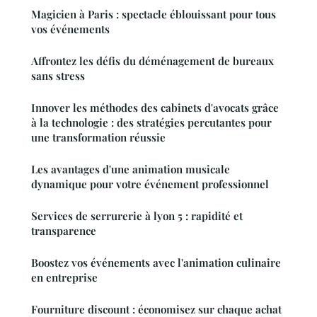
Magicien à Paris : spectacle éblouissant pour tous
vos événements
Affrontez les défis du déménagement de bureaux
sans stress
Innover les méthodes des cabinets d'avocats grâce
à la technologie : des stratégies percutantes pour
une transformation réussie
Les avantages d'une animation musicale
dynamique pour votre événement professionnel
Services de serrurerie à lyon 5 : rapidité et
transparence
Boostez vos événements avec l'animation culinaire
en entreprise
Fourniture discount : économisez sur chaque achat