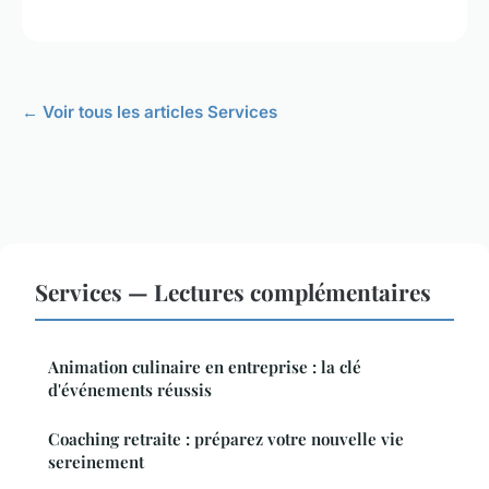
← Voir tous les articles Services
Services — Lectures complémentaires
Animation culinaire en entreprise : la clé
d'événements réussis
Coaching retraite : préparez votre nouvelle vie
sereinement