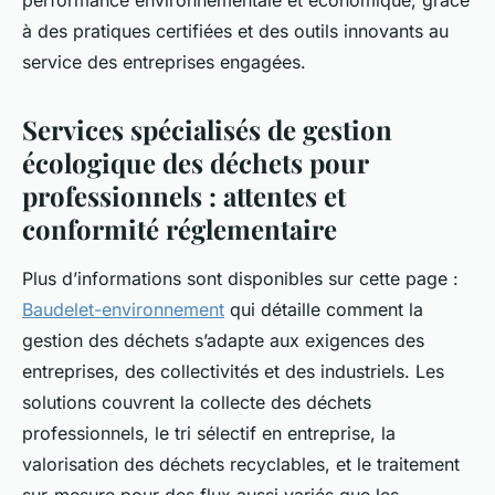
performance environnementale et économique, grâce
à des pratiques certifiées et des outils innovants au
service des entreprises engagées.
Services spécialisés de gestion
écologique des déchets pour
professionnels : attentes et
conformité réglementaire
Plus d’informations sont disponibles sur cette page :
Baudelet-environnement
qui détaille comment la
gestion des déchets s’adapte aux exigences des
entreprises, des collectivités et des industriels. Les
solutions couvrent la collecte des déchets
professionnels, le tri sélectif en entreprise, la
valorisation des déchets recyclables, et le traitement