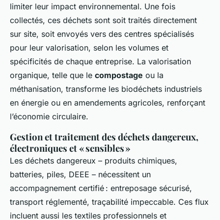
limiter leur impact environnemental. Une fois
collectés, ces déchets sont soit traités directement
sur site, soit envoyés vers des centres spécialisés
pour leur valorisation, selon les volumes et
spécificités de chaque entreprise. La valorisation
organique, telle que le
compostage
ou la
méthanisation, transforme les biodéchets industriels
en énergie ou en amendements agricoles, renforçant
l’économie circulaire.
Gestion et traitement des déchets dangereux,
électroniques et « sensibles »
Les déchets dangereux – produits chimiques,
batteries, piles, DEEE – nécessitent un
accompagnement certifié : entreposage sécurisé,
transport réglementé, traçabilité impeccable. Ces flux
incluent aussi les textiles professionnels et