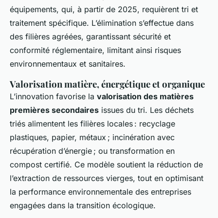
équipements, qui, à partir de 2025, requièrent tri et
traitement spécifique. L’élimination s’effectue dans
des filières agréées, garantissant sécurité et
conformité réglementaire, limitant ainsi risques
environnementaux et sanitaires.
Valorisation matière, énergétique et organique
L’innovation favorise la
valorisation des matières
premières secondaires
issues du tri. Les déchets
triés alimentent les filières locales : recyclage
plastiques, papier, métaux ; incinération avec
récupération d’énergie ; ou transformation en
compost certifié. Ce modèle soutient la réduction de
l’extraction de ressources vierges, tout en optimisant
la performance environnementale des entreprises
engagées dans la transition écologique.