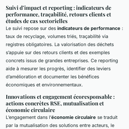
Suivi d’impact et reporting : indicateurs de
performance, traçabilité, retours clients et
études de cas sectorielles
Le suivi repose sur des
indicateurs de performance
:
taux de recyclage, volumes triés, traçabilité via
registres obligatoires. La valorisation des déchets
s’appuie sur des retours clients et des exemples
concrets issus de grandes entreprises. Ce reporting
aide à mesurer les progrès, identifier des leviers
d’amélioration et documenter les bénéfices
économiques et environnementaux.
Innovations et engagement écoresponsable :
actions concrètes RSE, mutualisation et
économie circulaire
L’engagement dans l’
économie circulaire
se traduit
par la mutualisation des solutions entre acteurs, le