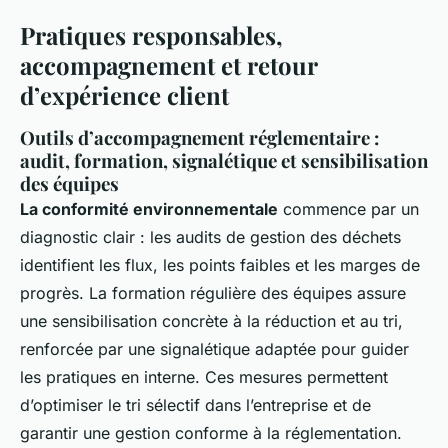
Pratiques responsables,
accompagnement et retour
d’expérience client
Outils d’accompagnement réglementaire :
audit, formation, signalétique et sensibilisation
des équipes
La conformité environnementale
commence par un
diagnostic clair : les audits de gestion des déchets
identifient les flux, les points faibles et les marges de
progrès. La formation régulière des équipes assure
une sensibilisation concrète à la réduction et au tri,
renforcée par une signalétique adaptée pour guider
les pratiques en interne. Ces mesures permettent
d’optimiser le tri sélectif dans l’entreprise et de
garantir une gestion conforme à la réglementation.