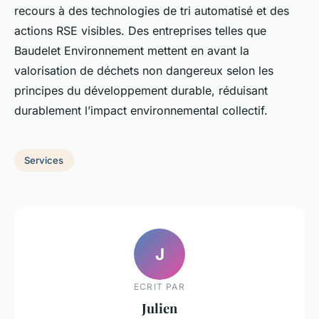
recours à des technologies de tri automatisé et des
actions RSE visibles. Des entreprises telles que
Baudelet Environnement mettent en avant la
valorisation de déchets non dangereux selon les
principes du développement durable, réduisant
durablement l’impact environnemental collectif.
Services
J
ECRIT PAR
Julien