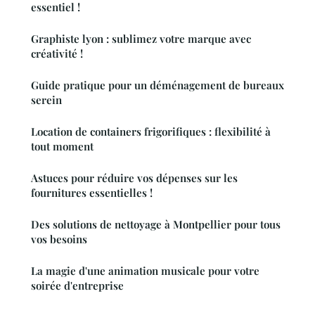
essentiel !
Graphiste lyon : sublimez votre marque avec
créativité !
Guide pratique pour un déménagement de bureaux
serein
Location de containers frigorifiques : flexibilité à
tout moment
Astuces pour réduire vos dépenses sur les
fournitures essentielles !
Des solutions de nettoyage à Montpellier pour tous
vos besoins
La magie d'une animation musicale pour votre
soirée d'entreprise