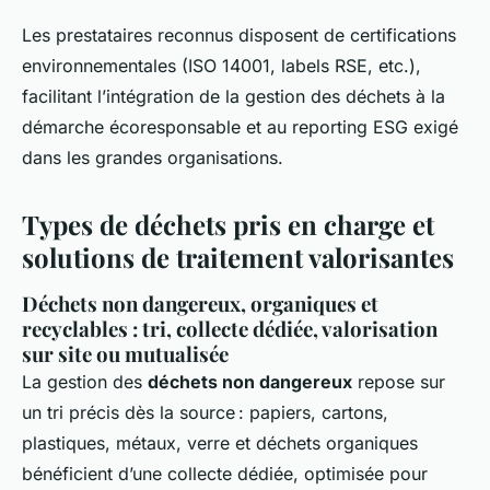
Les prestataires reconnus disposent de certifications
environnementales (ISO 14001, labels RSE, etc.),
facilitant l’intégration de la gestion des déchets à la
démarche écoresponsable et au reporting ESG exigé
dans les grandes organisations.
Types de déchets pris en charge et
solutions de traitement valorisantes
Déchets non dangereux, organiques et
recyclables : tri, collecte dédiée, valorisation
sur site ou mutualisée
La gestion des
déchets non dangereux
repose sur
un tri précis dès la source : papiers, cartons,
plastiques, métaux, verre et déchets organiques
bénéficient d’une collecte dédiée, optimisée pour