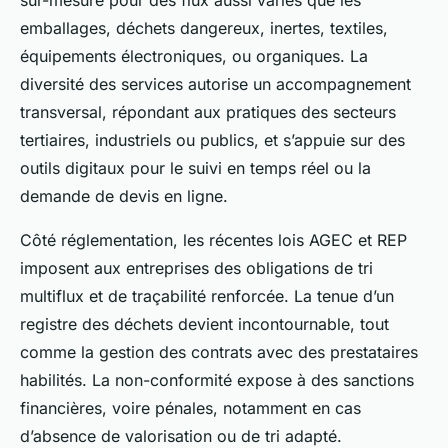
sur-mesure pour des flux aussi variés que les
emballages, déchets dangereux, inertes, textiles,
équipements électroniques, ou organiques. La
diversité des services autorise un accompagnement
transversal, répondant aux pratiques des secteurs
tertiaires, industriels ou publics, et s’appuie sur des
outils digitaux pour le suivi en temps réel ou la
demande de devis en ligne.
Côté réglementation, les récentes lois AGEC et REP
imposent aux entreprises des obligations de tri
multiflux et de traçabilité renforcée. La tenue d’un
registre des déchets devient incontournable, tout
comme la gestion des contrats avec des prestataires
habilités. La non-conformité expose à des sanctions
financières, voire pénales, notamment en cas
d’absence de valorisation ou de tri adapté.