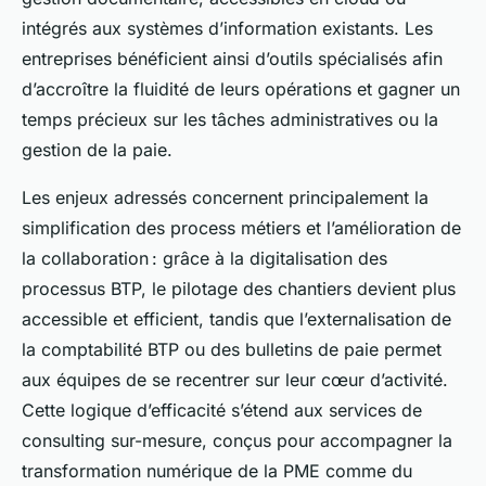
intégrés aux systèmes d’information existants. Les
entreprises bénéficient ainsi d’outils spécialisés afin
d’accroître la fluidité de leurs opérations et gagner un
temps précieux sur les tâches administratives ou la
gestion de la paie.
Les enjeux adressés concernent principalement la
simplification des process métiers et l’amélioration de
la collaboration : grâce à la digitalisation des
processus BTP, le pilotage des chantiers devient plus
accessible et efficient, tandis que l’externalisation de
la comptabilité BTP ou des bulletins de paie permet
aux équipes de se recentrer sur leur cœur d’activité.
Cette logique d’efficacité s’étend aux services de
consulting sur-mesure, conçus pour accompagner la
transformation numérique de la PME comme du