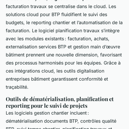
facturation travaux se centralise dans le cloud. Les
solutions cloud pour BTP fluidifient le suivi des
budgets, le reporting chantier et l’automatisation de la
facturation. Le logiciel planification travaux s’intègre
avec les modules existants : facturation, achats,
externalisation services BTP et gestion main d’œuvre
bâtiment prennent une nouvelle dimension, favorisant
des processus harmonisés pour les équipes. Grâce à
ces intégrations cloud, les outils digitalisation
entreprises bâtiment garantissent conformité et
traçabilité.
Outils de dématérialisation, planification et
reporting pour le suivi de projets
Les logiciels gestion chantier incluent :
dématérialisation documents BTP, contrôles qualité