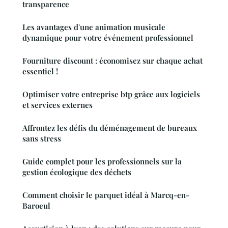
transparence
Les avantages d'une animation musicale
dynamique pour votre événement professionnel
Fourniture discount : économisez sur chaque achat
essentiel !
Optimiser votre entreprise btp grâce aux logiciels
et services externes
Affrontez les défis du déménagement de bureaux
sans stress
Guide complet pour les professionnels sur la
gestion écologique des déchets
Comment choisir le parquet idéal à Marcq-en-
Baroeul