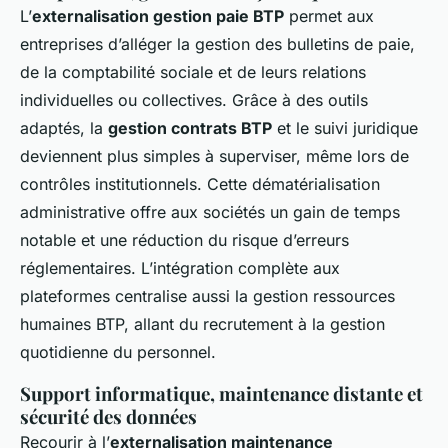
L’
externalisation gestion paie BTP
permet aux
entreprises d’alléger la gestion des bulletins de paie,
de la comptabilité sociale et de leurs relations
individuelles ou collectives. Grâce à des outils
adaptés, la
gestion contrats BTP
et le suivi juridique
deviennent plus simples à superviser, même lors de
contrôles institutionnels. Cette dématérialisation
administrative offre aux sociétés un gain de temps
notable et une réduction du risque d’erreurs
réglementaires. L’intégration complète aux
plateformes centralise aussi la gestion ressources
humaines BTP, allant du recrutement à la gestion
quotidienne du personnel.
Support informatique, maintenance distante et
sécurité des données
Recourir à l’
externalisation maintenance