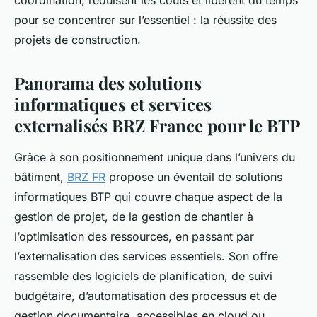
coordination, réduisent les coûts et libèrent du temps
pour se concentrer sur l’essentiel : la réussite des
projets de construction.
Panorama des solutions
informatiques et services
externalisés BRZ France pour le BTP
Grâce à son positionnement unique dans l’univers du
bâtiment,
BRZ FR
propose un éventail de solutions
informatiques BTP qui couvre chaque aspect de la
gestion de projet, de la gestion de chantier à
l’optimisation des ressources, en passant par
l’externalisation des services essentiels. Son offre
rassemble des logiciels de planification, de suivi
budgétaire, d’automatisation des processus et de
gestion documentaire, accessibles en cloud ou