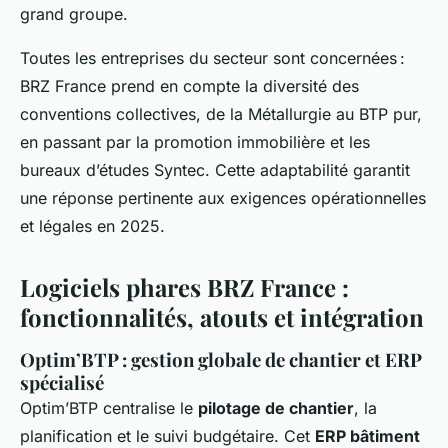
grand groupe.
Toutes les entreprises du secteur sont concernées :
BRZ France prend en compte la diversité des
conventions collectives, de la Métallurgie au BTP pur,
en passant par la promotion immobilière et les
bureaux d’études Syntec. Cette adaptabilité garantit
une réponse pertinente aux exigences opérationnelles
et légales en 2025.
Logiciels phares BRZ France :
fonctionnalités, atouts et intégration
Optim’BTP : gestion globale de chantier et ERP
spécialisé
Optim’BTP centralise le
pilotage de chantier
, la
planification et le suivi budgétaire. Cet
ERP bâtiment