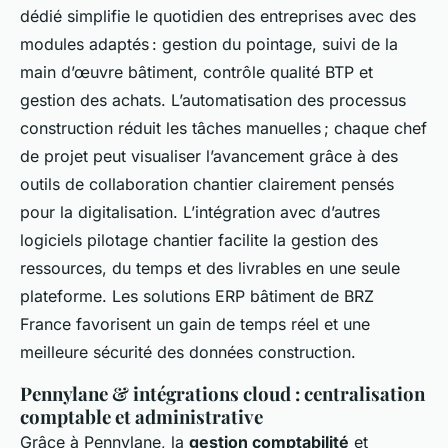
dédié simplifie le quotidien des entreprises avec des
modules adaptés : gestion du pointage, suivi de la
main d’œuvre bâtiment, contrôle qualité BTP et
gestion des achats. L’automatisation des processus
construction réduit les tâches manuelles ; chaque chef
de projet peut visualiser l’avancement grâce à des
outils de collaboration chantier clairement pensés
pour la digitalisation. L’intégration avec d’autres
logiciels pilotage chantier facilite la gestion des
ressources, du temps et des livrables en une seule
plateforme. Les solutions ERP bâtiment de BRZ
France favorisent un gain de temps réel et une
meilleure sécurité des données construction.
Pennylane & intégrations cloud : centralisation
comptable et administrative
Grâce à Pennylane, la
gestion comptabilité
et