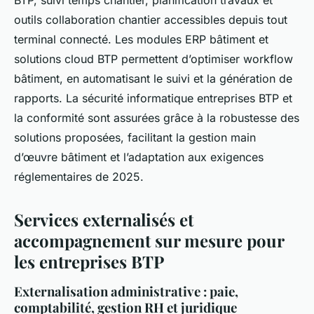
BTP, suivi temps chantier, planification travaux et
outils collaboration chantier accessibles depuis tout
terminal connecté. Les modules ERP bâtiment et
solutions cloud BTP permettent d’optimiser workflow
bâtiment, en automatisant le suivi et la génération de
rapports. La sécurité informatique entreprises BTP et
la conformité sont assurées grâce à la robustesse des
solutions proposées, facilitant la gestion main
d’œuvre bâtiment et l’adaptation aux exigences
réglementaires de 2025.
Services externalisés et
accompagnement sur mesure pour
les entreprises BTP
Externalisation administrative : paie,
comptabilité, gestion RH et juridique