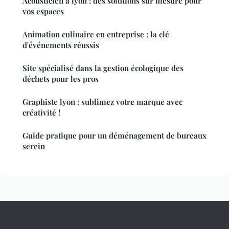
Acousticien à lyon : des solutions sur mesure pour
vos espaces
Animation culinaire en entreprise : la clé
d'événements réussis
Site spécialisé dans la gestion écologique des
déchets pour les pros
Graphiste lyon : sublimez votre marque avec
créativité !
Guide pratique pour un déménagement de bureaux
serein