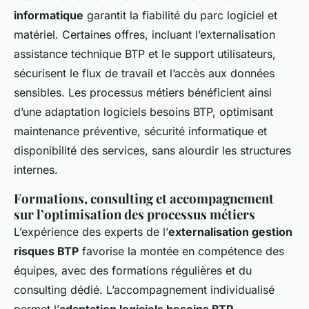
informatique
garantit la fiabilité du parc logiciel et
matériel. Certaines offres, incluant l’externalisation
assistance technique BTP et le support utilisateurs,
sécurisent le flux de travail et l’accès aux données
sensibles. Les processus métiers bénéficient ainsi
d’une adaptation logiciels besoins BTP, optimisant
maintenance préventive, sécurité informatique et
disponibilité des services, sans alourdir les structures
internes.
Formations, consulting et accompagnement
sur l’optimisation des processus métiers
L’expérience des experts de l’
externalisation gestion
risques BTP
favorise la montée en compétence des
équipes, avec des formations régulières et du
consulting dédié. L’accompagnement individualisé