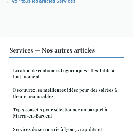
← Voir tous les articles Services
Services — Nos autres articles
Location de containers frigorifiques : flexibilité à
tout moment
Découvrez les meilleures idées pour des soirées à
thème mémorables
Top 5 conseils pour sélectionner un parquet à
Marcq-en-Baroeul
Services de serrurerie à lyon 5 : rapidité et